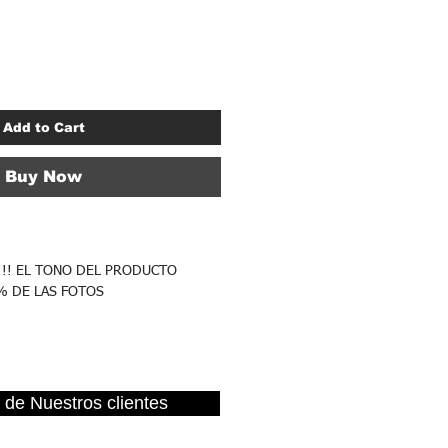
Add to Cart
Buy Now
!!! EL TONO DEL PRODUCTO
% DE LAS FOTOS
 de Nuestros clientes