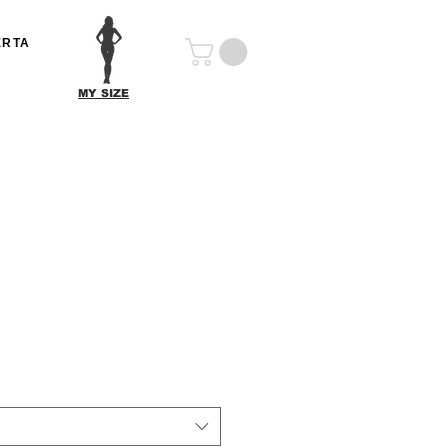
ERTA
MY SIZE